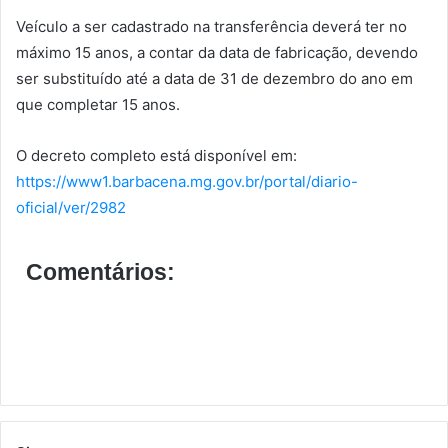
Veículo a ser cadastrado na transferência deverá ter no
máximo 15 anos, a contar da data de fabricação, devendo
ser substituído até a data de 31 de dezembro do ano em
que completar 15 anos.
O decreto completo está disponível em:
https://www1.barbacena.mg.gov.br/portal/diario-
oficial/ver/2982
Comentários: