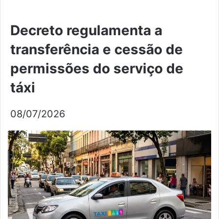
Decreto regulamenta a
transferência e cessão de
permissões do serviço de
táxi
08/07/2026