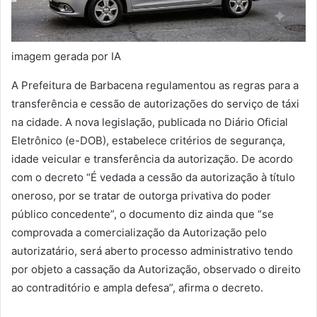
imagem gerada por IA
A Prefeitura de Barbacena regulamentou as regras para a
transferência e cessão de autorizações do serviço de táxi
na cidade. A nova legislação, publicada no Diário Oficial
Eletrônico (e-DOB), estabelece critérios de segurança,
idade veicular e transferência da autorização. De acordo
com o decreto “É vedada a cessão da autorização à título
oneroso, por se tratar de outorga privativa do poder
público concedente”, o documento diz ainda que “se
comprovada a comercialização da Autorização pelo
autorizatário, será aberto processo administrativo tendo
por objeto a cassação da Autorização, observado o direito
ao contraditório e ampla defesa”, afirma o decreto.