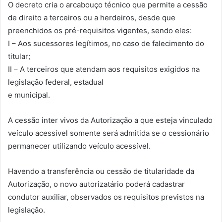
O decreto cria o arcabouço técnico que permite a cessão
de direito a terceiros ou a herdeiros, desde que
preenchidos os pré-requisitos vigentes, sendo eles:
I – Aos sucessores legítimos, no caso de falecimento do
titular;
II – A terceiros que atendam aos requisitos exigidos na
legislação federal, estadual
e municipal.
A cessão inter vivos da Autorização a que esteja vinculado
veículo acessível somente será admitida se o cessionário
permanecer utilizando veículo acessível.
Havendo a transferência ou cessão de titularidade da
Autorização, o novo autorizatário poderá cadastrar
condutor auxiliar, observados os requisitos previstos na
legislação.