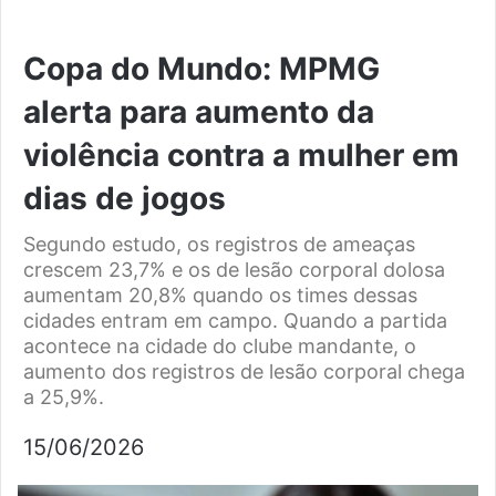
Copa do Mundo: MPMG
alerta para aumento da
violência contra a mulher em
dias de jogos
Segundo estudo, os registros de ameaças
crescem 23,7% e os de lesão corporal dolosa
aumentam 20,8% quando os times dessas
cidades entram em campo. Quando a partida
acontece na cidade do clube mandante, o
aumento dos registros de lesão corporal chega
a 25,9%.
15/06/2026