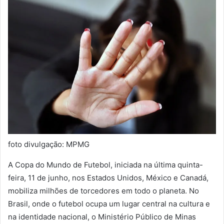
foto divulgação: MPMG
A Copa do Mundo de Futebol, iniciada na última quinta-
feira, 11 de junho, nos Estados Unidos, México e Canadá,
mobiliza milhões de torcedores em todo o planeta. No
Brasil, onde o futebol ocupa um lugar central na cultura e
na identidade nacional, o Ministério Público de Minas