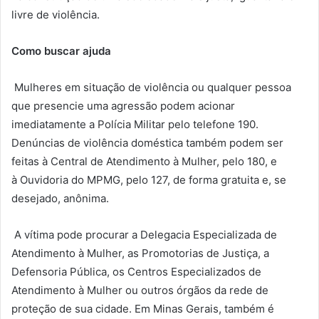
livre de violência.
Como buscar ajuda
Mulheres em situação de violência ou qualquer pessoa
que presencie uma agressão podem acionar
imediatamente a Polícia Militar pelo telefone 190.
Denúncias de violência doméstica também podem ser
feitas à Central de Atendimento à Mulher, pelo 180, e
à Ouvidoria do MPMG, pelo 127, de forma gratuita e, se
desejado, anônima.
A vítima pode procurar a Delegacia Especializada de
Atendimento à Mulher, as Promotorias de Justiça, a
Defensoria Pública, os Centros Especializados de
Atendimento à Mulher ou outros órgãos da rede de
proteção de sua cidade. Em Minas Gerais, também é