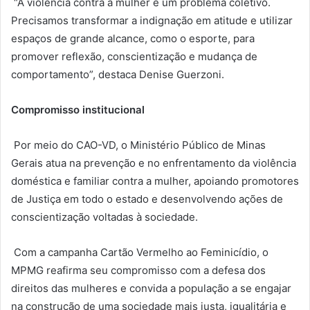
“A violência contra a mulher é um problema coletivo.
Precisamos transformar a indignação em atitude e utilizar
espaços de grande alcance, como o esporte, para
promover reflexão, conscientização e mudança de
comportamento”, destaca Denise Guerzoni.
Compromisso institucional
Por meio do CAO-VD, o Ministério Público de Minas
Gerais atua na prevenção e no enfrentamento da violência
doméstica e familiar contra a mulher, apoiando promotores
de Justiça em todo o estado e desenvolvendo ações de
conscientização voltadas à sociedade.
Com a campanha Cartão Vermelho ao Feminicídio, o
MPMG reafirma seu compromisso com a defesa dos
direitos das mulheres e convida a população a se engajar
na construção de uma sociedade mais justa, igualitária e