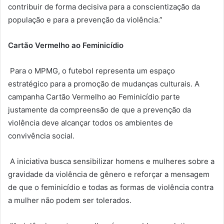
contribuir de forma decisiva para a conscientização da
população e para a prevenção da violência.”
Cartão Vermelho ao Feminicídio
Para o MPMG, o futebol representa um espaço
estratégico para a promoção de mudanças culturais. A
campanha Cartão Vermelho ao Feminicídio parte
justamente da compreensão de que a prevenção da
violência deve alcançar todos os ambientes de
convivência social.
A iniciativa busca sensibilizar homens e mulheres sobre a
gravidade da violência de gênero e reforçar a mensagem
de que o feminicídio e todas as formas de violência contra
a mulher não podem ser tolerados.