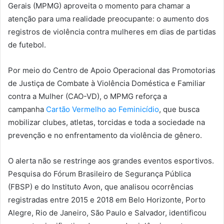
Gerais (MPMG) aproveita o momento para chamar a
atenção para uma realidade preocupante: o aumento dos
registros de violência contra mulheres em dias de partidas
de futebol.
Por meio do Centro de Apoio Operacional das Promotorias
de Justiça de Combate à Violência Doméstica e Familiar
contra a Mulher (CAO-VD), o MPMG reforça a
campanha
Cartão Vermelho ao Feminicídio
, que busca
mobilizar clubes, atletas, torcidas e toda a sociedade na
prevenção e no enfrentamento da violência de gênero.
O alerta não se restringe aos grandes eventos esportivos.
Pesquisa do Fórum Brasileiro de Segurança Pública
(FBSP) e do Instituto Avon, que analisou ocorrências
registradas entre 2015 e 2018 em Belo Horizonte, Porto
Alegre, Rio de Janeiro, São Paulo e Salvador, identificou