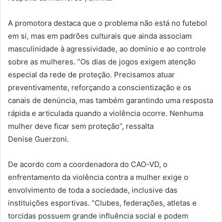
A promotora destaca que o problema não está no futebol
em si, mas em padrões culturais que ainda associam
masculinidade à agressividade, ao domínio e ao controle
sobre as mulheres. “Os dias de jogos exigem atenção
especial da rede de proteção. Precisamos atuar
preventivamente, reforçando a conscientização e os
canais de denúncia, mas também garantindo uma resposta
rápida e articulada quando a violência ocorre. Nenhuma
mulher deve ficar sem proteção”, ressalta
Denise Guerzoni.
De acordo com a coordenadora do CAO-VD, o
enfrentamento da violência contra a mulher exige o
envolvimento de toda a sociedade, inclusive das
instituições esportivas. “Clubes, federações, atletas e
torcidas possuem grande influência social e podem