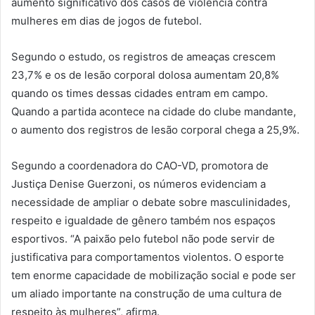
aumento significativo dos casos de violência contra
mulheres em dias de jogos de futebol.
Segundo o estudo, os registros de ameaças crescem
23,7% e os de lesão corporal dolosa aumentam 20,8%
quando os times dessas cidades entram em campo.
Quando a partida acontece na cidade do clube mandante,
o aumento dos registros de lesão corporal chega a 25,9%.
Segundo a coordenadora do CAO-VD, promotora de
Justiça Denise Guerzoni, os números evidenciam a
necessidade de ampliar o debate sobre masculinidades,
respeito e igualdade de gênero também nos espaços
esportivos. “A paixão pelo futebol não pode servir de
justificativa para comportamentos violentos. O esporte
tem enorme capacidade de mobilização social e pode ser
um aliado importante na construção de uma cultura de
respeito às mulheres”, afirma.