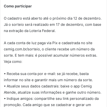
Como participar
O cadastro está aberto até o próximo dia 12 de dezembro.
Já o sorteio será realizado em 17 de dezembro, com base
na extração da Loteria Federal.
A cada conta de luz paga via Pix e cadastrada no site
cemig.com.br/sorteio, o cliente recebe um número da
sorte. E tem mais: é possível acumular números extras.
Veja como:
• Receba sua conta por e-mail: se já recebe, basta
informar no site e garantir mais um número da sorte.
• Atualize seus dados cadastrais: baixe o app Cemig
Atende, atualize suas informações e ganhe outro número.
• Indique amigos: compartilhe seu link personalizado da
promoção. Cada amigo que se cadastrar e gerar um