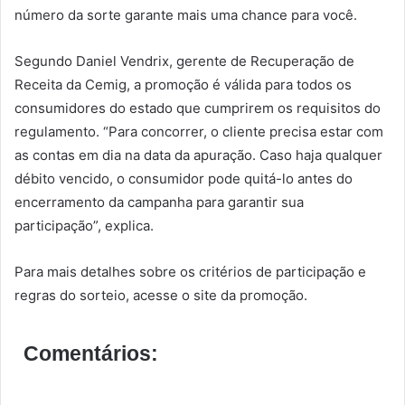
número da sorte garante mais uma chance para você.
Segundo Daniel Vendrix, gerente de Recuperação de
Receita da Cemig, a promoção é válida para todos os
consumidores do estado que cumprirem os requisitos do
regulamento. “Para concorrer, o cliente precisa estar com
as contas em dia na data da apuração. Caso haja qualquer
débito vencido, o consumidor pode quitá-lo antes do
encerramento da campanha para garantir sua
participação”, explica.
Para mais detalhes sobre os critérios de participação e
regras do sorteio, acesse o site da promoção.
Comentários: