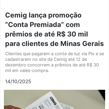
Cemig lança promoção
“Conta Premiada” com
prêmios de até R$ 30 mil
para clientes de Minas Gerais
Clientes que pagarem a conta de luz via Pix e se
cadastrarem no site da Cemig até 12 de
dezembro concorrem a prêmios de até R$ 30
mil em vales-compra.
14/10/2025