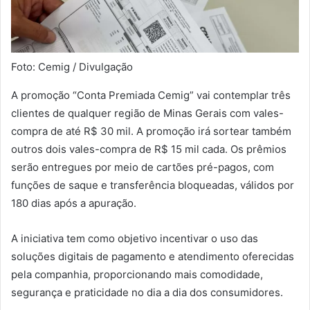
Foto: Cemig / Divulgação
A promoção “Conta Premiada Cemig” vai contemplar três
clientes de qualquer região de Minas Gerais com vales-
compra de até R$ 30 mil. A promoção irá sortear também
outros dois vales-compra de R$ 15 mil cada. Os prêmios
serão entregues por meio de cartões pré-pagos, com
funções de saque e transferência bloqueadas, válidos por
180 dias após a apuração.
A iniciativa tem como objetivo incentivar o uso das
soluções digitais de pagamento e atendimento oferecidas
pela companhia, proporcionando mais comodidade,
segurança e praticidade no dia a dia dos consumidores.