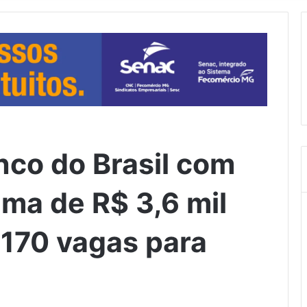
co do Brasil com
cima de R$ 3,6 mil
 170 vagas para