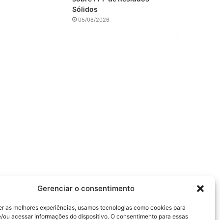
Sólidos
05/08/2026
Gerenciar o consentimento
er as melhores experiências, usamos tecnologias como cookies para
/ou acessar informações do dispositivo. O consentimento para essas