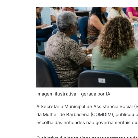
imagem ilustrativa – gerada por IA
A Secretaria Municipal de Assistência Social 
da Mulher de Barbacena (COMDIM), publicou o
escolha das entidades não governamentais qu