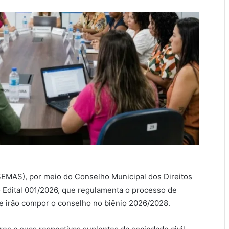
(SEMAS), por meio do Conselho Municipal dos Direitos
 Edital 001/2026, que regulamenta o processo de
e irão compor o conselho no biênio 2026/2028.