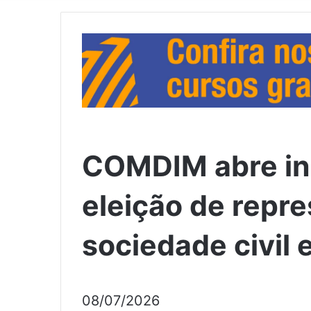
COMDIM abre in
eleição de repr
sociedade civil
08/07/2026