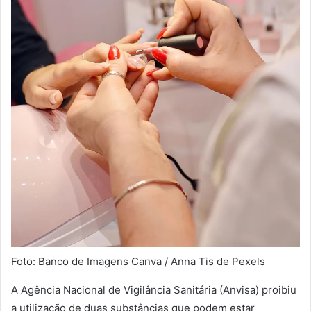
Foto: Banco de Imagens Canva / Anna Tis de Pexels
A Agência Nacional de Vigilância Sanitária (Anvisa) proibiu
a utilização de duas substâncias que podem estar