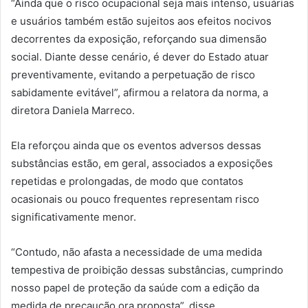
“Ainda que o risco ocupacional seja mais intenso, usuárias
e usuários também estão sujeitos aos efeitos nocivos
decorrentes da exposição, reforçando sua dimensão
social. Diante desse cenário, é dever do Estado atuar
preventivamente, evitando a perpetuação de risco
sabidamente evitável”, afirmou a relatora da norma, a
diretora Daniela Marreco.
Ela reforçou ainda que os eventos adversos dessas
substâncias estão, em geral, associados a exposições
repetidas e prolongadas, de modo que contatos
ocasionais ou pouco frequentes representam risco
significativamente menor.
“Contudo, não afasta a necessidade de uma medida
tempestiva de proibição dessas substâncias, cumprindo
nosso papel de proteção da saúde com a edição da
medida de precaução ora proposta”, disse.