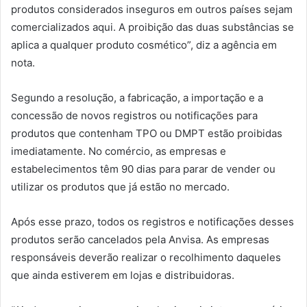
produtos considerados inseguros em outros países sejam
comercializados aqui. A proibição das duas substâncias se
aplica a qualquer produto cosmético”, diz a agência em
nota.
Segundo a resolução, a fabricação, a importação e a
concessão de novos registros ou notificações para
produtos que contenham TPO ou DMPT estão proibidas
imediatamente. No comércio, as empresas e
estabelecimentos têm 90 dias para parar de vender ou
utilizar os produtos que já estão no mercado.
Após esse prazo, todos os registros e notificações desses
produtos serão cancelados pela Anvisa. As empresas
responsáveis deverão realizar o recolhimento daqueles
que ainda estiverem em lojas e distribuidoras.