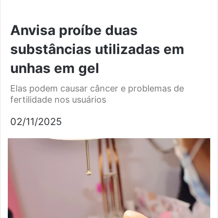
Anvisa proíbe duas
substâncias utilizadas em
unhas em gel
Elas podem causar câncer e problemas de
fertilidade nos usuários
02/11/2025