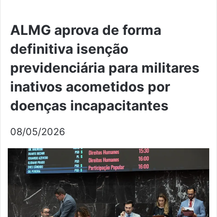
ALMG aprova de forma
definitiva isenção
previdenciária para militares
inativos acometidos por
doenças incapacitantes
08/05/2026