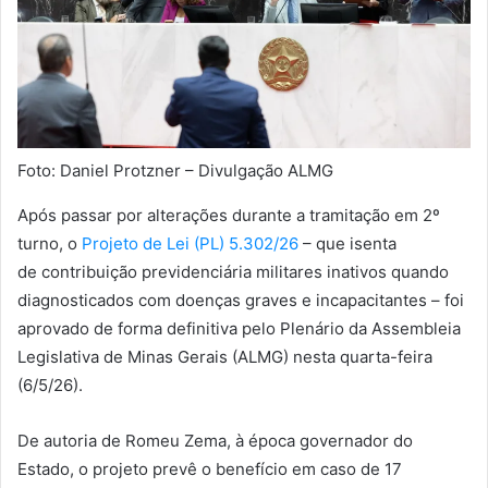
Foto: Daniel Protzner – Divulgação ALMG
Após passar por alterações durante a tramitação em 2º
turno, o
Projeto de Lei (PL) 5.302/26
– que isenta
de contribuição previdenciária militares inativos quando
diagnosticados com doenças graves e incapacitantes – foi
aprovado de forma definitiva pelo Plenário da Assembleia
Legislativa de Minas Gerais (ALMG) nesta quarta-feira
(6/5/26).
De autoria de Romeu Zema, à época governador do
Estado, o projeto prevê o benefício em caso de 17