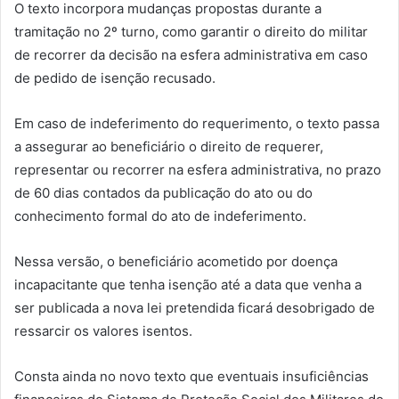
O texto incorpora mudanças propostas durante a
tramitação no 2º turno, como garantir o direito do militar
de recorrer da decisão na esfera administrativa em caso
de pedido de isenção recusado.
Em caso de indeferimento do requerimento, o texto passa
a assegurar ao beneficiário o direito de requerer,
representar ou recorrer na esfera administrativa, no prazo
de 60 dias contados da publicação do ato ou do
conhecimento formal do ato de indeferimento.
Nessa versão, o beneficiário acometido por doença
incapacitante que tenha isenção até a data que venha a
ser publicada a nova lei pretendida ficará desobrigado de
ressarcir os valores isentos.
Consta ainda no novo texto que eventuais insuficiências