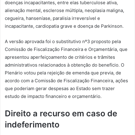
doenças incapacitantes, entre elas tuberculose ativa,
alienação mental, esclerose múltipla, neoplasia maligna,
cegueira, hanseníase, paralisia irreversível e
incapacitante, cardiopatia grave e doença de Parkinson.
A versão aprovada foi o substitutivo nº3 proposto pela
Comissão de Fiscalização Financeira e Orçamentária, que
apresentou aperfeiçoamento de critérios e trâmites
administrativos relacionados à obtenção do benefício. O
Plenário votou pela rejeição de emenda que previa, de
acordo com a Comissão de Fiscalização Financeira, ações
que poderiam gerar despesas ao Estado sem trazer
estudo de impacto financeiro e orçamentário.
Direito a recurso em caso de
indeferimento