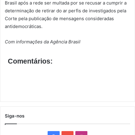
Brasil após a rede ser multada por se recusar a cumprir a
determinação de retirar do ar perfis de investigados pela
Corte pela publicação de mensagens consideradas
antidemocráticas.
Com informações da Agência Brasil
Comentários:
Siga-nos