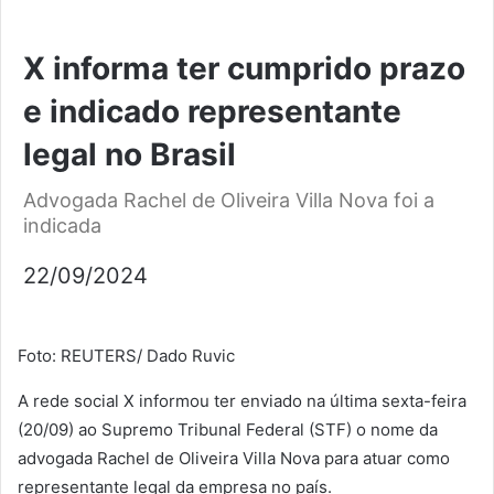
X informa ter cumprido prazo
e indicado representante
legal no Brasil
Advogada Rachel de Oliveira Villa Nova foi a
indicada
22/09/2024
Foto: REUTERS/ Dado Ruvic
A rede social X informou ter enviado na última sexta-feira
(20/09) ao Supremo Tribunal Federal (STF) o nome da
advogada Rachel de Oliveira Villa Nova para atuar como
representante legal da empresa no país.