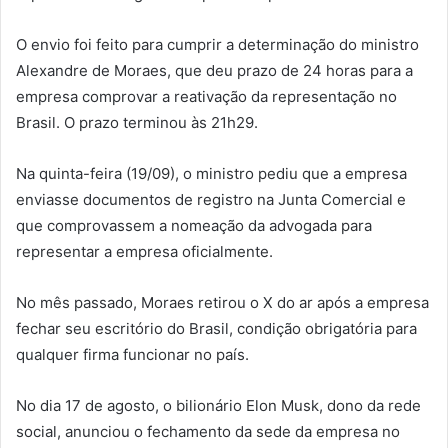
O envio foi feito para cumprir a determinação do ministro
Alexandre de Moraes, que deu prazo de 24 horas para a
empresa comprovar a reativação da representação no
Brasil. O prazo terminou às 21h29.
Na quinta-feira (19/09), o ministro pediu que a empresa
enviasse documentos de registro na Junta Comercial e
que comprovassem a nomeação da advogada para
representar a empresa oficialmente.
No mês passado, Moraes retirou o X do ar após a empresa
fechar seu escritório do Brasil, condição obrigatória para
qualquer firma funcionar no país.
No dia 17 de agosto, o bilionário Elon Musk, dono da rede
social, anunciou o fechamento da sede da empresa no