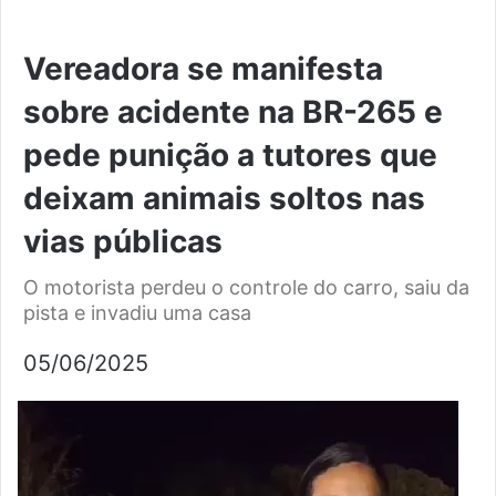
Vereadora se manifesta
sobre acidente na BR-265 e
pede punição a tutores que
deixam animais soltos nas
vias públicas
O motorista perdeu o controle do carro, saiu da
pista e invadiu uma casa
05/06/2025