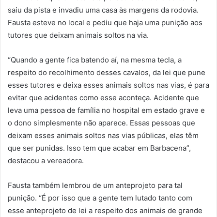
saiu da pista e invadiu uma casa às margens da rodovia.
Fausta esteve no local e pediu que haja uma punição aos
tutores que deixam animais soltos na via.
“Quando a gente fica batendo aí, na mesma tecla, a
respeito do recolhimento desses cavalos, da lei que pune
esses tutores e deixa esses animais soltos nas vias, é para
evitar que acidentes como esse aconteça. Acidente que
leva uma pessoa de família no hospital em estado grave e
o dono simplesmente não aparece. Essas pessoas que
deixam esses animais soltos nas vias públicas, elas têm
que ser punidas. Isso tem que acabar em Barbacena”,
destacou a vereadora.
Fausta também lembrou de um anteprojeto para tal
punição. “É por isso que a gente tem lutado tanto com
esse anteprojeto de lei a respeito dos animais de grande