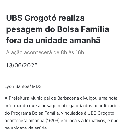
UBS Grogotó realiza
pesagem do Bolsa Família
fora da unidade amanhã
A ação acontecerá de 8h às 16h
13/06/2025
Lyon Santos/ MDS
A Prefeitura Municipal de Barbacena divulgou uma nota
informando que a pesagem obrigatória dos beneficiários
do Programa Bolsa Família, vinculados à UBS Grogotó,
acontecerá amanhã (16/06) em locais alternativos, e não
na unidade de saúde.