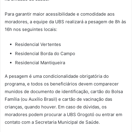
Para garantir maior acessibilidade e comodidade aos
moradores, a equipe da UBS realizará a pesagem de 8h às
16h nos seguintes locais:
Residencial Vertentes
Residencial Borda do Campo
Residencial Mantiqueira
A pesagem é uma condicionalidade obrigatória do
programa, e todos os beneficiários devem comparecer
munidos de documento de identificação, cartão do Bolsa
Família (ou Auxílio Brasil) e cartão de vacinação das
crianças, quando houver. Em caso de dúvidas, os
moradores podem procurar a UBS Grogotó ou entrar em
contato com a Secretaria Municipal de Saúde.