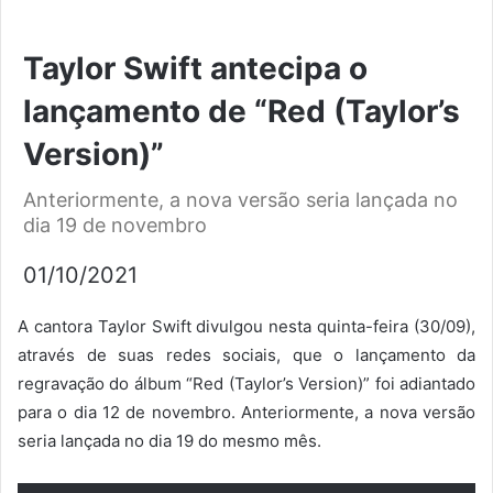
Taylor Swift antecipa o
lançamento de “Red (Taylor’s
Version)”
Anteriormente, a nova versão seria lançada no
dia 19 de novembro
01/10/2021
A cantora Taylor Swift divulgou nesta quinta-feira (30/09),
através de suas redes sociais, que o lançamento da
regravação do álbum “Red (Taylor’s Version)” foi adiantado
para o dia 12 de novembro. Anteriormente, a nova versão
seria lançada no dia 19 do mesmo mês.