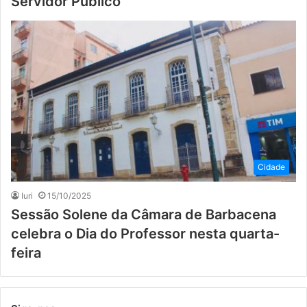
Servidor Público
Cidade
Iuri
15/10/2025
Sessão Solene da Câmara de Barbacena
celebra o Dia do Professor nesta quarta-
feira