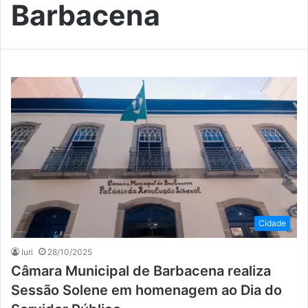
Barbacena
Cidade
Iuri
28/10/2025
Câmara Municipal de Barbacena realiza
Sessão Solene em homenagem ao Dia do