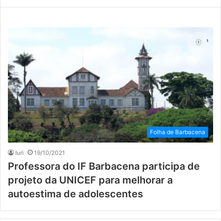
Folha de Barbacena
Iuri
19/10/2021
Professora do IF Barbacena participa de
projeto da UNICEF para melhorar a
autoestima de adolescentes