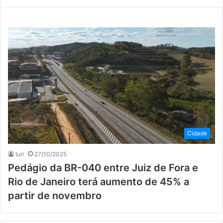
Cidade
Iuri
27/10/2025
Pedágio da BR-040 entre Juiz de Fora e
Rio de Janeiro terá aumento de 45% a
partir de novembro