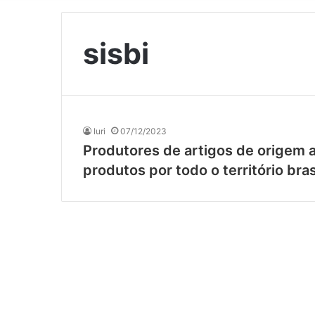
sisbi
Iuri
07/12/2023
Produtores de artigos de origem 
produtos por todo o território bras