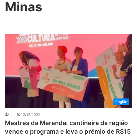
Minas
Região
Iuri
12/12/2025
Mestres da Merenda: cantineira da região
vence o programa e leva o prêmio de R$15