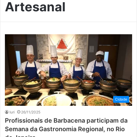
Artesanal
Cidade
Iuri
26/11/2025
Profissionais de Barbacena participam da
Semana da Gastronomia Regional, no Rio