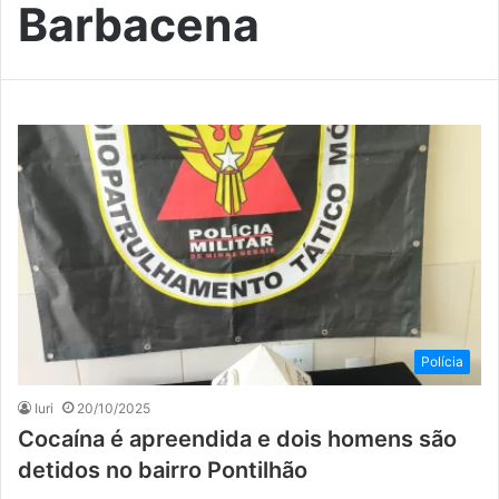
Barbacena
Polícia
Iuri
20/10/2025
Cocaína é apreendida e dois homens são
detidos no bairro Pontilhão