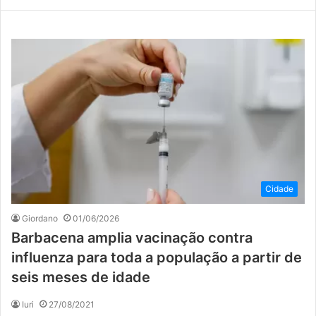
Cidade
Giordano
01/06/2026
Barbacena amplia vacinação contra
influenza para toda a população a partir de
seis meses de idade
Iuri
27/08/2021