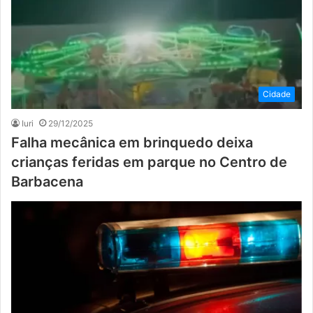
Cidade
Iuri
29/12/2025
Falha mecânica em brinquedo deixa
crianças feridas em parque no Centro de
Barbacena