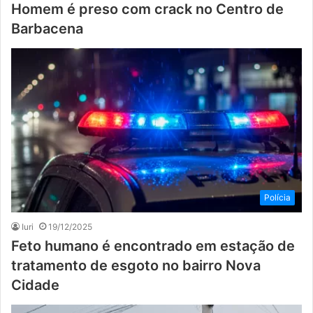
Homem é preso com crack no Centro de
Barbacena
Polícia
Iuri
19/12/2025
Feto humano é encontrado em estação de
tratamento de esgoto no bairro Nova
Cidade