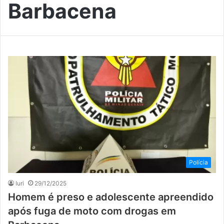
Barbacena
Polícia
Iuri
29/12/2025
Homem é preso e adolescente apreendido
após fuga de moto com drogas em