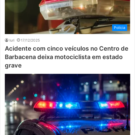
Polícia
Iuri
17/12/2025
Acidente com cinco veículos no Centro de
Barbacena deixa motociclista em estado
grave