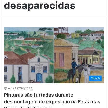
desaparecidas
Cidade
Iuri
17/10/2025
Pinturas são furtadas durante
desmontagem de exposição na Festa das