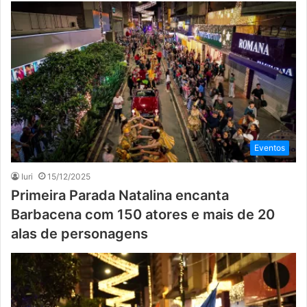
Eventos
Iuri
15/12/2025
Primeira Parada Natalina encanta
Barbacena com 150 atores e mais de 20
alas de personagens