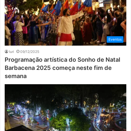
Eventos
Iuri
09/12/2025
Programação artística do Sonho de Natal
Barbacena 2025 começa neste fim de
semana