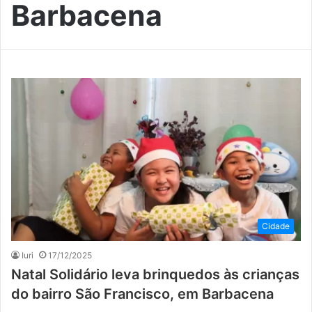
Barbacena
Cidade
Iuri
17/12/2025
Natal Solidário leva brinquedos às crianças
do bairro São Francisco, em Barbacena