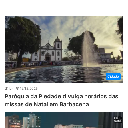
Cidade
Iuri
15/12/2025
Paróquia da Piedade divulga horários das
missas de Natal em Barbacena