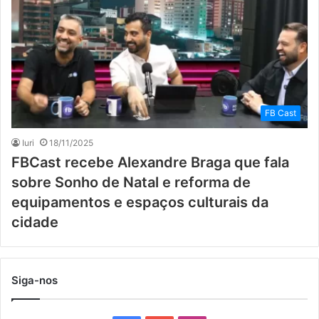
FB Cast
Iuri
18/11/2025
FBCast recebe Alexandre Braga que fala
sobre Sonho de Natal e reforma de
equipamentos e espaços culturais da
cidade
Siga-nos