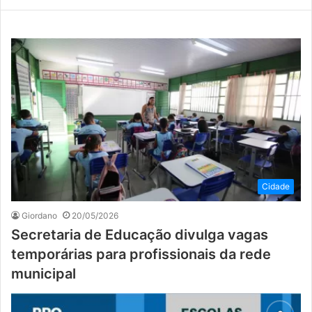
Cidade
Giordano
20/05/2026
Secretaria de Educação divulga vagas
temporárias para profissionais da rede
municipal