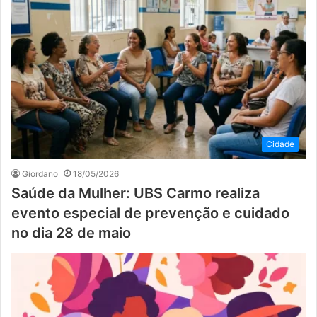
Cidade
Giordano
18/05/2026
Saúde da Mulher: UBS Carmo realiza
evento especial de prevenção e cuidado
no dia 28 de maio