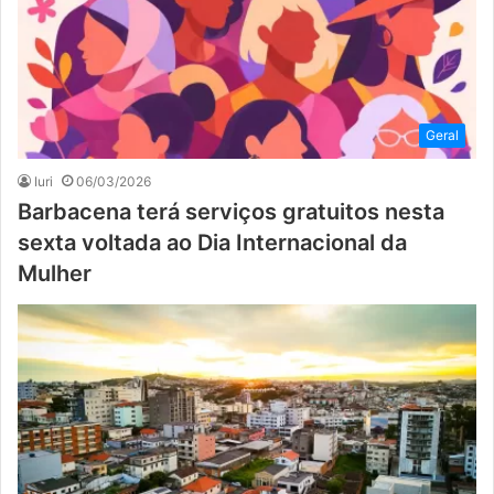
Geral
Iuri
06/03/2026
Barbacena terá serviços gratuitos nesta
sexta voltada ao Dia Internacional da
Mulher