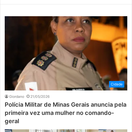
Cidade
Giordano
21/05/2026
Polícia Militar de Minas Gerais anuncia pela
primeira vez uma mulher no comando-
geral