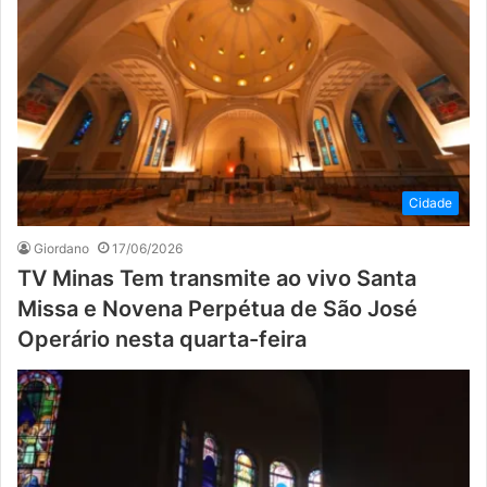
Cidade
Giordano
17/06/2026
TV Minas Tem transmite ao vivo Santa
Missa e Novena Perpétua de São José
Operário nesta quarta-feira