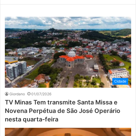
Cidade
Giordano
01/07/2026
TV Minas Tem transmite Santa Missa e
Novena Perpétua de São José Operário
nesta quarta-feira