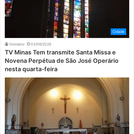
Cidade
Giordano
03/06/2026
TV Minas Tem transmite Santa Missa e
Novena Perpétua de São José Operário
nesta quarta-feira