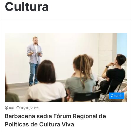
Cultura
Cidade
Iuri
16/10/2025
Barbacena sedia Fórum Regional de
Políticas de Cultura Viva