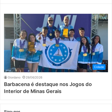
Cidade
Giordano
29/06/2026
Barbacena é destaque nos Jogos do
Interior de Minas Gerais
Siga-nos