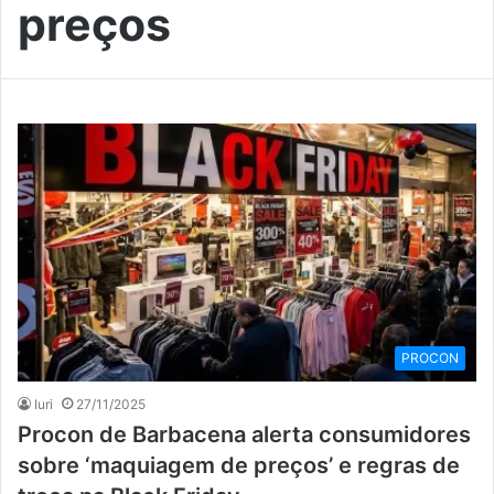
preços
PROCON
Iuri
27/11/2025
Procon de Barbacena alerta consumidores
sobre ‘maquiagem de preços’ e regras de