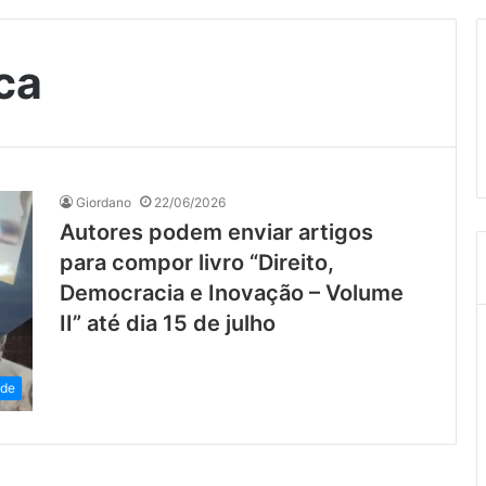
ica
Giordano
22/06/2026
Autores podem enviar artigos
para compor livro “Direito,
Democracia e Inovação – Volume
II” até dia 15 de julho
ade