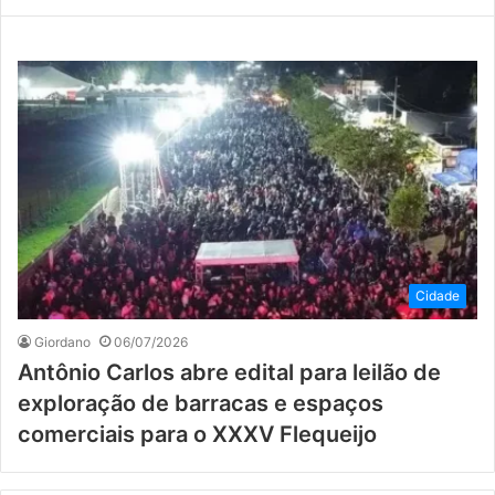
Cidade
Giordano
06/07/2026
Antônio Carlos abre edital para leilão de
exploração de barracas e espaços
comerciais para o XXXV Flequeijo