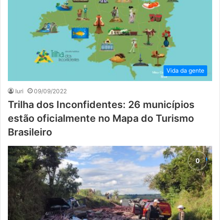
Vida da gente
Iuri
09/09/2022
Trilha dos Inconfidentes: 26 municípios
estão oficialmente no Mapa do Turismo
Brasileiro