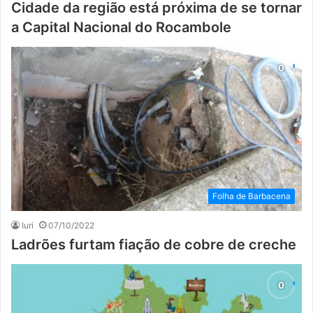
Cidade da região está próxima de se tornar
a Capital Nacional do Rocambole
Folha de Barbacena
Iuri
07/10/2022
Ladrões furtam fiação de cobre de creche