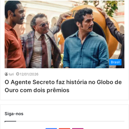
Brasil
Iuri
12/01/2026
O Agente Secreto faz história no Globo de
Ouro com dois prêmios
Siga-nos