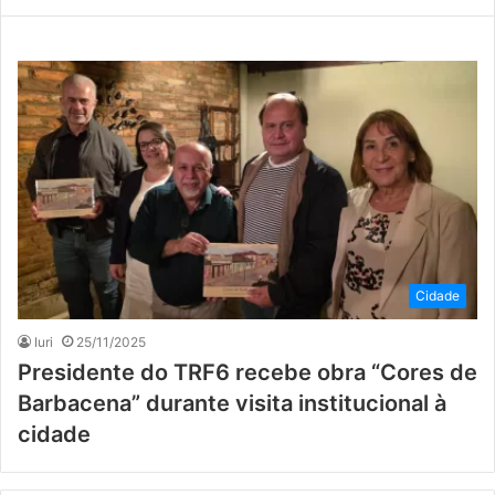
Cidade
Iuri
25/11/2025
Presidente do TRF6 recebe obra “Cores de
Barbacena” durante visita institucional à
cidade