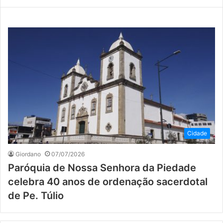
Cidade
Giordano
07/07/2026
Paróquia de Nossa Senhora da Piedade
celebra 40 anos de ordenação sacerdotal
de Pe. Túlio