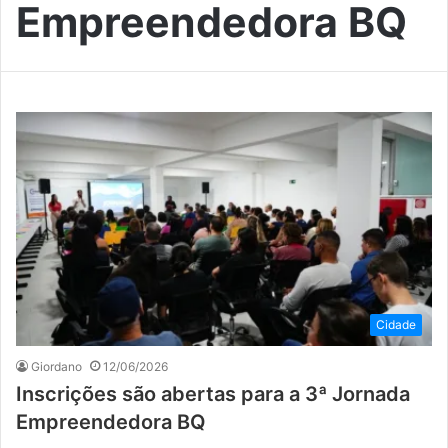
Empreendedora BQ
Cidade
Giordano
12/06/2026
Inscrições são abertas para a 3ª Jornada
Empreendedora BQ