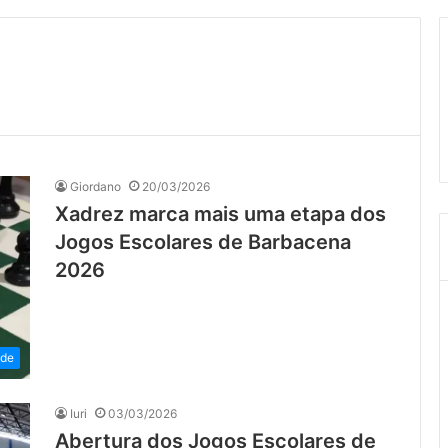
Giordano
20/03/2026
Xadrez marca mais uma etapa dos
Jogos Escolares de Barbacena
2026
ade
Iuri
03/03/2026
Abertura dos Jogos Escolares de