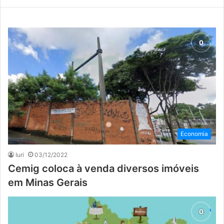
Economia
Iuri
03/12/2022
Cemig coloca à venda diversos imóveis
em Minas Gerais