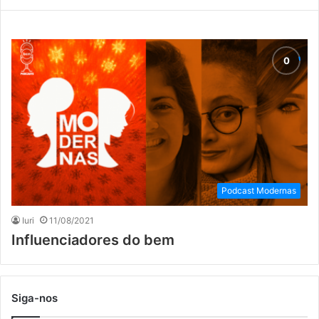
Podcast Modernas
Iuri
11/08/2021
Influenciadores do bem
Siga-nos