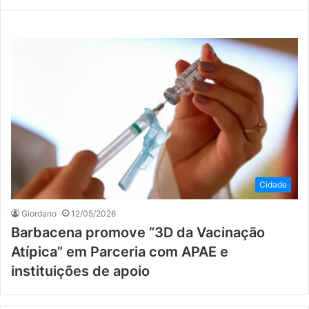
Cidade
Giordano
12/05/2026
Barbacena promove “3D da Vacinação
Atípica” em Parceria com APAE e
instituições de apoio