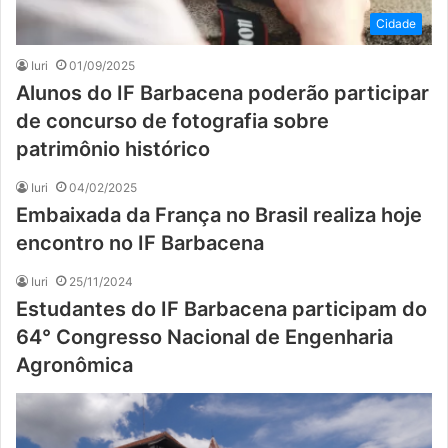
Cidade
Iuri
01/09/2025
Alunos do IF Barbacena poderão participar
de concurso de fotografia sobre
patrimônio histórico
Iuri
04/02/2025
Embaixada da França no Brasil realiza hoje
encontro no IF Barbacena
Iuri
25/11/2024
Estudantes do IF Barbacena participam do
64° Congresso Nacional de Engenharia
Agronômica