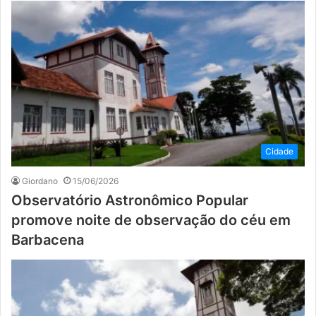
Cidade
Giordano
15/06/2026
Observatório Astronômico Popular
promove noite de observação do céu em
Barbacena