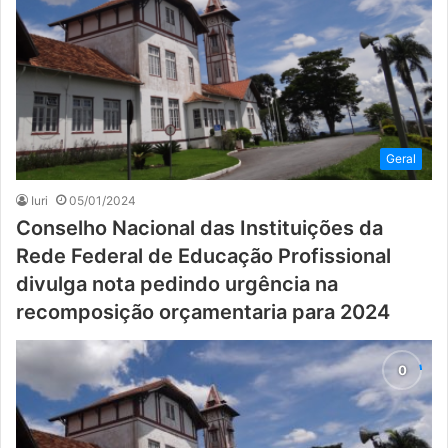
Geral
Iuri
05/01/2024
Conselho Nacional das Instituições da
Rede Federal de Educação Profissional
divulga nota pedindo urgência na
recomposição orçamentaria para 2024