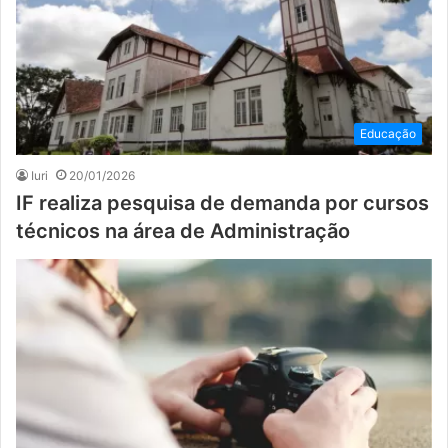
Educação
Iuri
20/01/2026
IF realiza pesquisa de demanda por cursos
técnicos na área de Administração