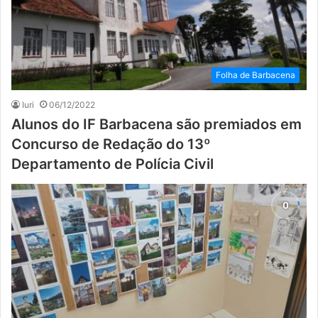
Folha de Barbacena
Iuri
06/12/2022
Alunos do IF Barbacena são premiados em
Concurso de Redação do 13º
Departamento de Polícia Civil