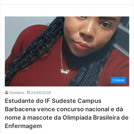
Cidade
Giordano
24/06/2026
Estudante do IF Sudeste Campus
Barbacena vence concurso nacional e dá
nome à mascote da Olimpíada Brasileira de
Enfermagem