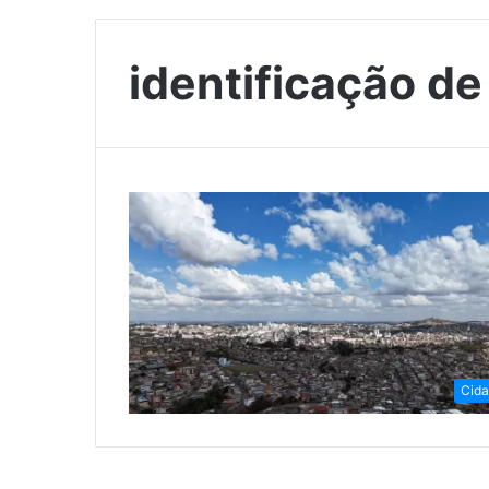
identificação de
Cid