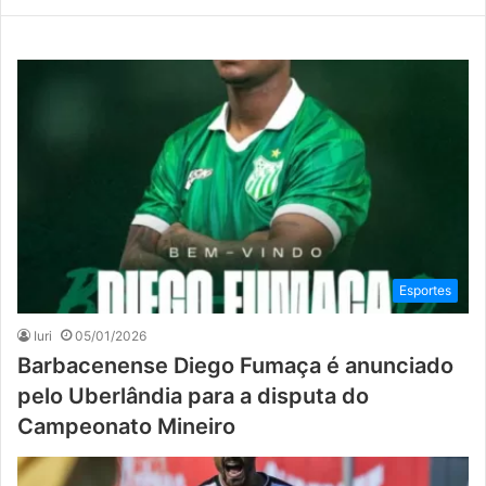
Esportes
Iuri
05/01/2026
Barbacenense Diego Fumaça é anunciado
pelo Uberlândia para a disputa do
Campeonato Mineiro