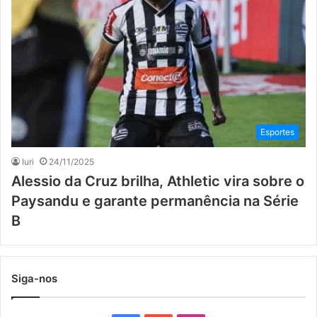
Esportes
Iuri
24/11/2025
Alessio da Cruz brilha, Athletic vira sobre o
Paysandu e garante permanência na Série
B
Siga-nos