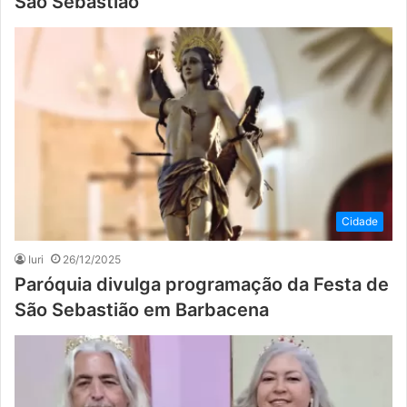
São Sebastião
Cidade
Iuri
26/12/2025
Paróquia divulga programação da Festa de
São Sebastião em Barbacena