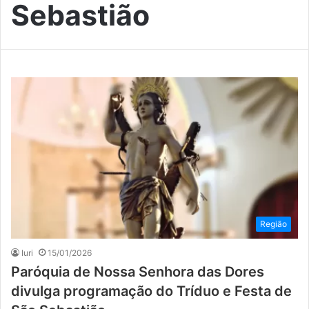
Sebastião
Região
Iuri
15/01/2026
Paróquia de Nossa Senhora das Dores
divulga programação do Tríduo e Festa de