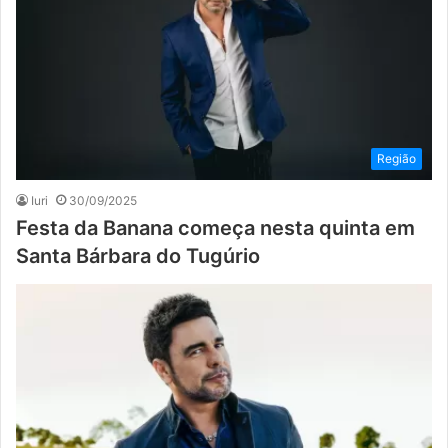
Região
Iuri
30/09/2025
Festa da Banana começa nesta quinta em
Santa Bárbara do Tugúrio