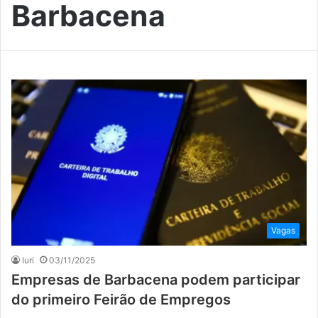
Barbacena
Vagas
Iuri
03/11/2025
Empresas de Barbacena podem participar
do primeiro Feirão de Empregos