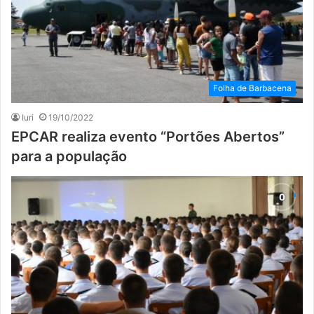
Folha de Barbacena
Iuri
19/10/2022
EPCAR realiza evento “Portões Abertos”
para a população