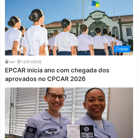
Cidade
Iuri
13/01/2026
EPCAR inicia ano com chegada dos
aprovados no CPCAR 2026