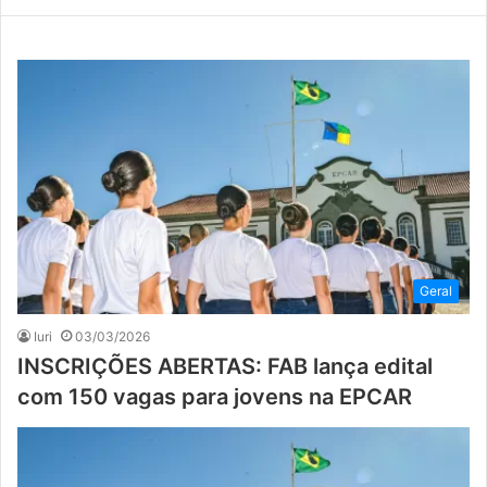
Geral
Iuri
03/03/2026
INSCRIÇÕES ABERTAS: FAB lança edital
com 150 vagas para jovens na EPCAR