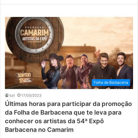
Folha de Barbacena
Iuri
17/05/2023
Últimas horas para participar da promoção
da Folha de Barbacena que te leva para
conhecer os artistas da 54ª Expô
Barbacena no Camarim