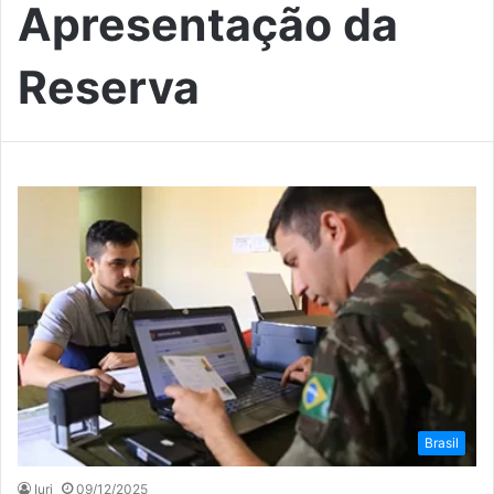
Apresentação da
Reserva
Brasil
Iuri
09/12/2025